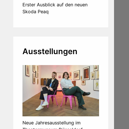
Erster Ausblick auf den neuen
Skoda Peaq
Ausstellungen
Neue Jahresausstellung im