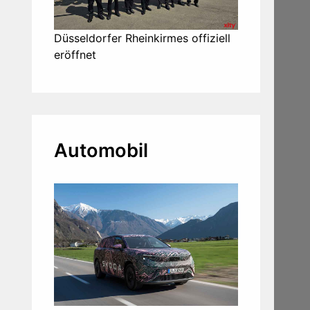
Düsseldorfer Rheinkirmes offiziell
eröffnet
Automobil