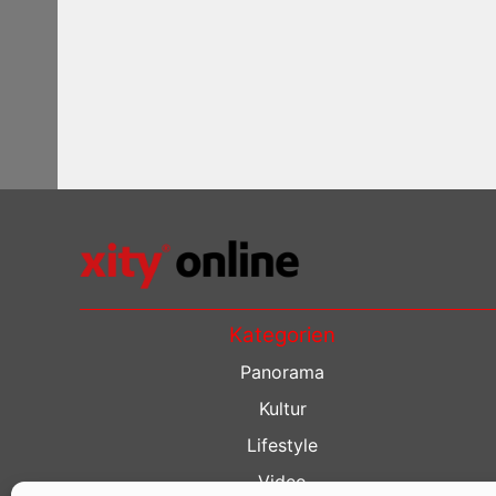
Kategorien
Panorama
Kultur
Lifestyle
Video