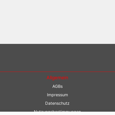
Allgemein
AGBs
Impressum
Datenschutz
Nutzungsbestimmungen