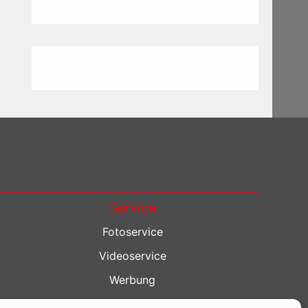
Service
Fotoservice
Videoservice
Werbung
Contenterstellung