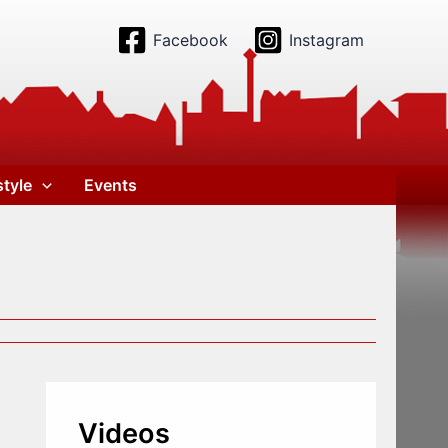
Facebook
Instagram
style
Events
Videos