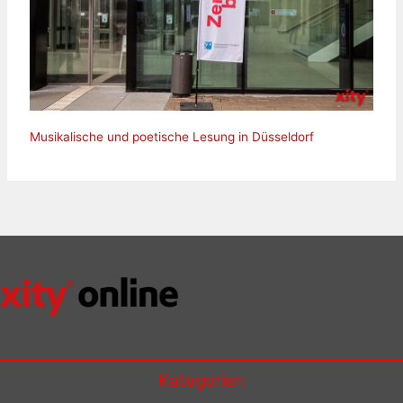
Musikalische und poetische Lesung in Düsseldorf
Kategorien