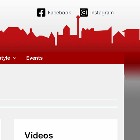
Facebook
Instagram
style
Events
Videos