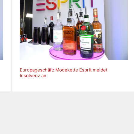
Europageschäft: Modekette Esprit meldet
Insolvenz an