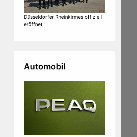
Düsseldorfer Rheinkirmes offiziell
eröffnet
Automobil