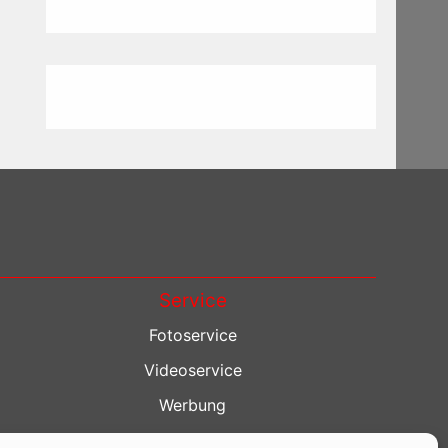
Service
Fotoservice
Videoservice
Werbung
Contenterstellung