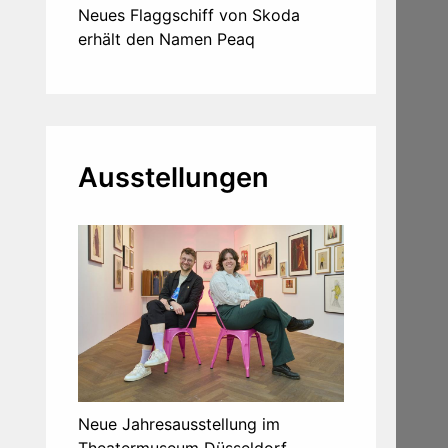
Neues Flaggschiff von Skoda
erhält den Namen Peaq
Ausstellungen
Neue Jahresausstellung im