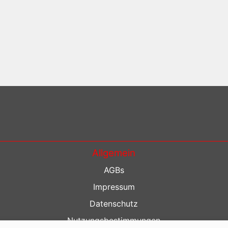
Allgemein
AGBs
Impressum
Datenschutz
Nutzungsbestimmungen