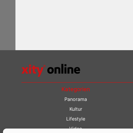
Kategorien
Panorama
Kultur
Lifestyle
Video