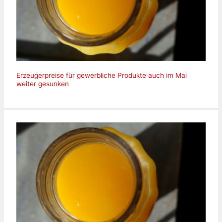
Erzeugerpreise für gewerbliche Produkte auch im Mai
weiter gesunken