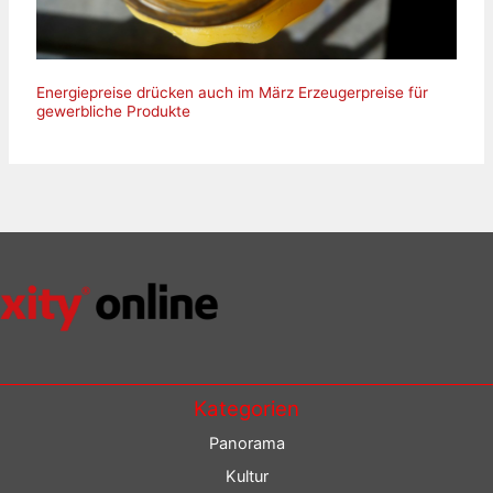
Energiepreise drücken auch im März Erzeugerpreise für
gewerbliche Produkte
Kategorien
Panorama
Kultur