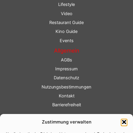
Lifestyle
Video
Restaurant Guide
Kino Guide
Events
Allgemein
AGBs
Impressum
Datenschutz
Nutzungsbestimmungen
Kontakt
Barrierefreiheit
Service
Zustimmung verwalten
Fotoservice