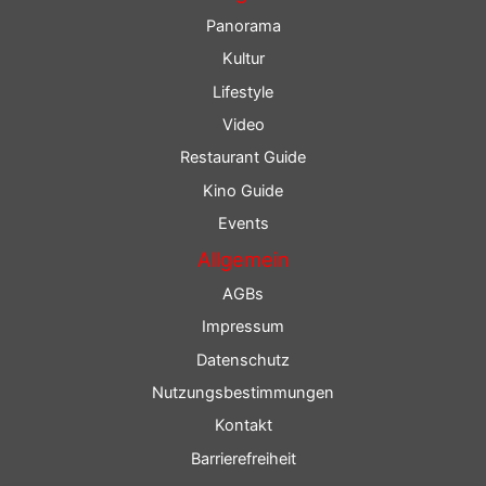
Panorama
Kultur
Lifestyle
Video
Restaurant Guide
Kino Guide
Events
Allgemein
AGBs
Impressum
Datenschutz
Nutzungsbestimmungen
Kontakt
Barrierefreiheit