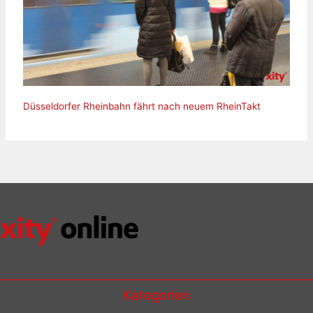
Düsseldorfer Rheinbahn fährt nach neuem RheinTakt
Kategorien