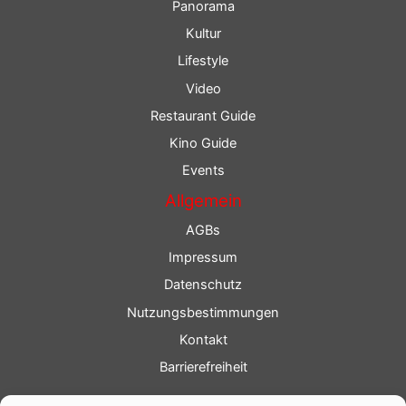
Panorama
Kultur
Lifestyle
Video
Restaurant Guide
Kino Guide
Events
Allgemein
AGBs
Impressum
Datenschutz
Nutzungsbestimmungen
Kontakt
Barrierefreiheit
Service