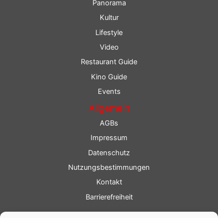
Panorama
Kultur
Lifestyle
Video
Restaurant Guide
Kino Guide
Events
Allgemein
AGBs
Impressum
Datenschutz
Nutzungsbestimmungen
Kontakt
Barrierefreiheit
Service