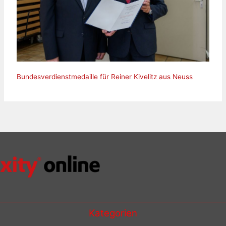
Bundesverdienstmedaille für Reiner Kivelitz aus Neuss
Kategorien