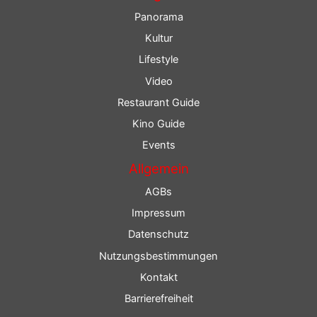
Panorama
Kultur
Lifestyle
Video
Restaurant Guide
Kino Guide
Events
Allgemein
AGBs
Impressum
Datenschutz
Nutzungsbestimmungen
Kontakt
Barrierefreiheit