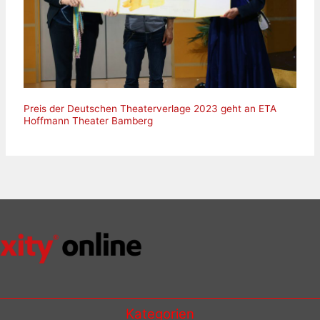
Preis der Deutschen Theaterverlage 2023 geht an ETA
Hoffmann Theater Bamberg
Kategorien