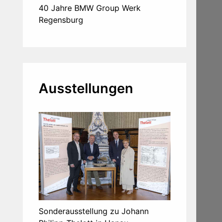
40 Jahre BMW Group Werk
Regensburg
Ausstellungen
Sonderausstellung zu Johann