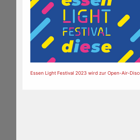
Essen Light Festival 2023 wird zur Open-Air-Disc