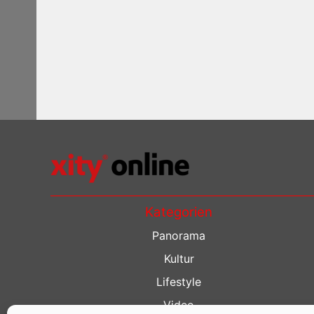
Kategorien
Panorama
Kultur
Lifestyle
Video