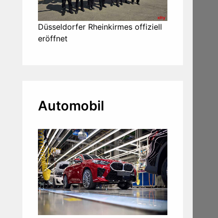
Düsseldorfer Rheinkirmes offiziell
eröffnet
Automobil