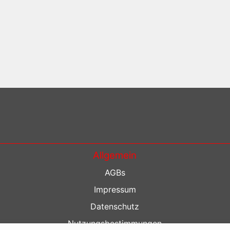
Allgemein
AGBs
Impressum
Datenschutz
Nutzungsbestimmungen