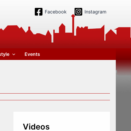
Facebook
Instagram
style
Events
Videos