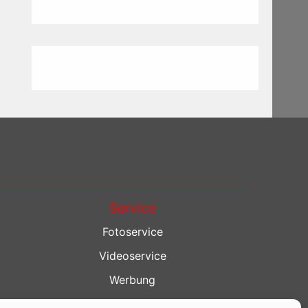
Service
Fotoservice
Videoservice
Werbung
Contenterstellung