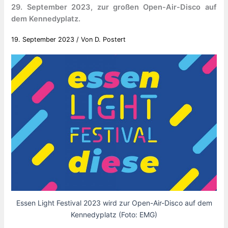
29. September 2023, zur großen Open-Air-Disco auf
dem Kennedyplatz.
19. September 2023
/ Von
D. Postert
Essen Light Festival 2023 wird zur Open-Air-Disco auf dem
Kennedyplatz (Foto: EMG)