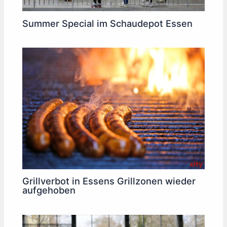
Summer Special im Schaudepot Essen
Grillverbot in Essens Grillzonen wieder
aufgehoben