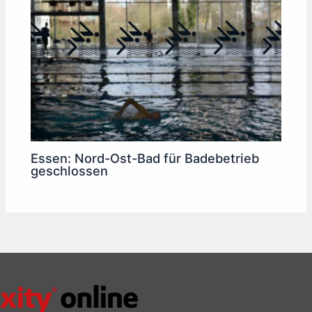
Essen: Nord-Ost-Bad für Badebetrieb
geschlossen