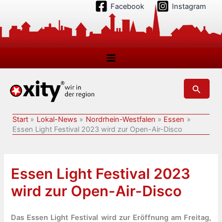
Zum
Facebook
Instagram
Inhalt
springen
Suchen
Start
Lokal-News
Nordrhein-Westfalen
Essen
Essen Light Festival 2023 wird zur Open-Air-Disco
Essen Light Festival 2023
wird zur Open-Air-Disco
Das Essen Light Festival wird zur Eröffnung am Freitag,