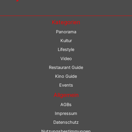
Kategorien
Panorama
Kultur
Lifestyle
Video
Restaurant Guide
Kino Guide
Events
Allgemein
AGBs
Impressum
Datenschutz
Nutzungsbestimmungen