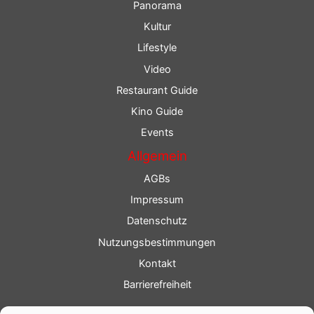
Panorama
Kultur
Lifestyle
Video
Restaurant Guide
Kino Guide
Events
Allgemein
AGBs
Impressum
Datenschutz
Nutzungsbestimmungen
Kontakt
Barrierefreiheit
Service