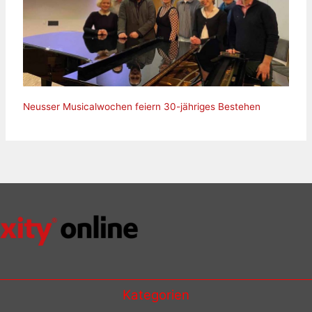
Neusser Musicalwochen feiern 30-jähriges Bestehen
Kategorien