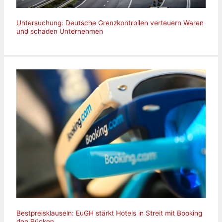
Untersuchung: Deutsche Grenzkontrollen verteuern Waren
und schaden Unternehmen
Bestpreisklauseln: EuGH stärkt Hotels in Streit mit Booking
den Rücken