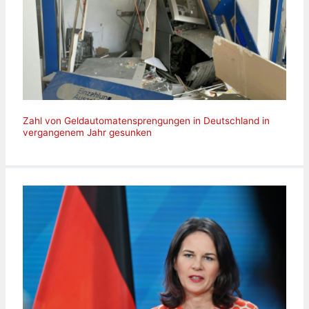
Zahl von Geldautomatensprengungen in Deutschland in
vergangenem Jahr gesunken