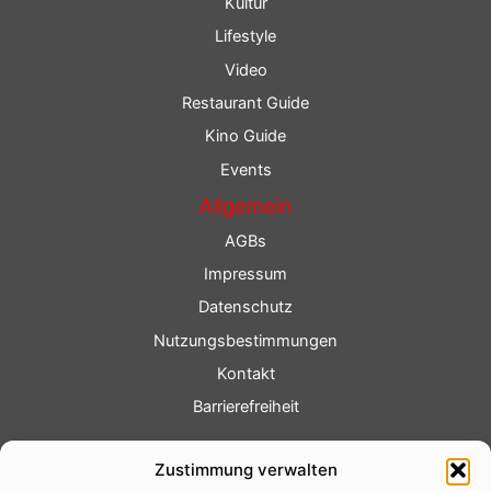
Kultur
Lifestyle
Video
Restaurant Guide
Kino Guide
Events
Allgemein
AGBs
Impressum
Datenschutz
Nutzungsbestimmungen
Kontakt
Barrierefreiheit
Service
Zustimmung verwalten
Fotoservice