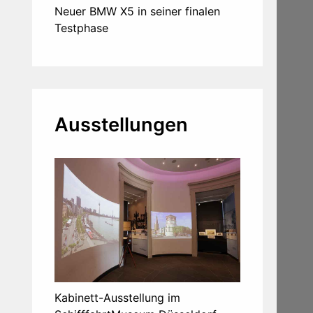
Neuer BMW X5 in seiner finalen
Testphase
Ausstellungen
Kabinett-Ausstellung im