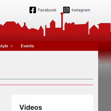
Facebook
Instagram
style
Events
Videos