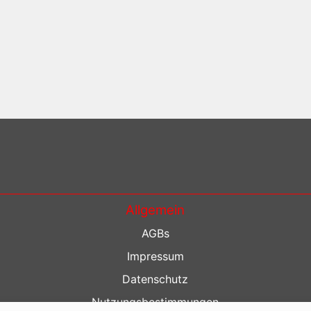
Allgemein
AGBs
Impressum
Datenschutz
Nutzungsbestimmungen