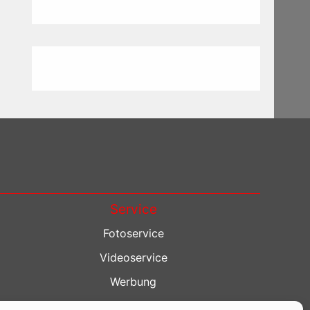
Service
Fotoservice
Videoservice
Werbung
Contenterstellung