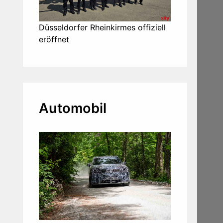
Düsseldorfer Rheinkirmes offiziell
eröffnet
Automobil