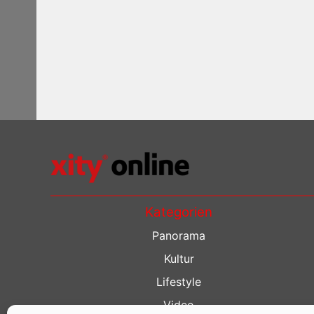
Kategorien
Panorama
Kultur
Lifestyle
Video