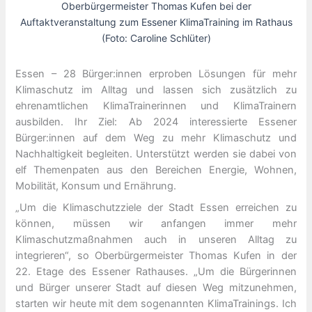
Oberbürgermeister Thomas Kufen bei der
Auftaktveranstaltung zum Essener KlimaTraining im Rathaus
(Foto: Caroline Schlüter)
Essen – 28 Bürger:innen erproben Lösungen für mehr
Klimaschutz im Alltag und lassen sich zusätzlich zu
ehrenamtlichen KlimaTrainerinnen und KlimaTrainern
ausbilden. Ihr Ziel: Ab 2024 interessierte Essener
Bürger:innen auf dem Weg zu mehr Klimaschutz und
Nachhaltigkeit begleiten. Unterstützt werden sie dabei von
elf Themenpaten aus den Bereichen Energie, Wohnen,
Mobilität, Konsum und Ernährung.
„Um die Klimaschutzziele der Stadt Essen erreichen zu
können, müssen wir anfangen immer mehr
Klimaschutzmaßnahmen auch in unseren Alltag zu
integrieren“, so Oberbürgermeister Thomas Kufen in der
22. Etage des Essener Rathauses. „Um die Bürgerinnen
und Bürger unserer Stadt auf diesen Weg mitzunehmen,
starten wir heute mit dem sogenannten KlimaTrainings. Ich