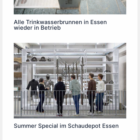
Alle Trinkwasserbrunnen in Essen
wieder in Betrieb
Summer Special im Schaudepot Essen