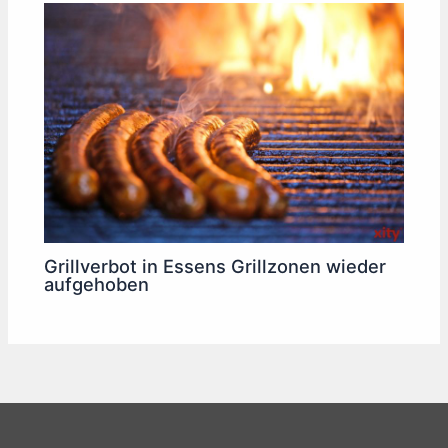
Grillverbot in Essens Grillzonen wieder
aufgehoben