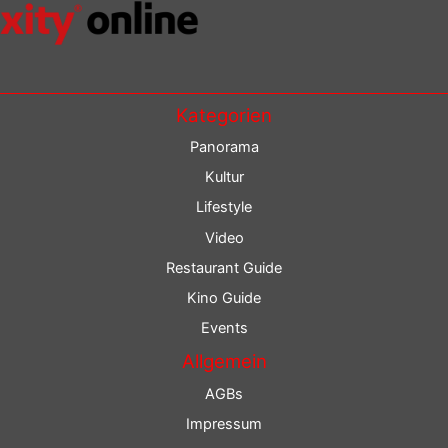
Kategorien
Panorama
Kultur
Lifestyle
Video
Restaurant Guide
Kino Guide
Events
Allgemein
AGBs
Impressum