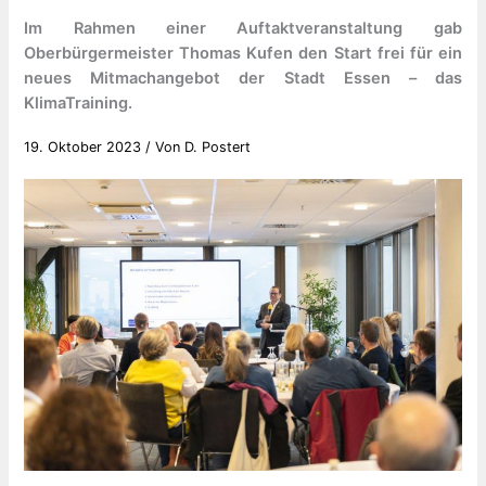
Im Rahmen einer Auftaktveranstaltung gab
Oberbürgermeister Thomas Kufen den Start frei für ein
neues Mitmachangebot der Stadt Essen – das
KlimaTraining.
19. Oktober 2023
/ Von
D. Postert