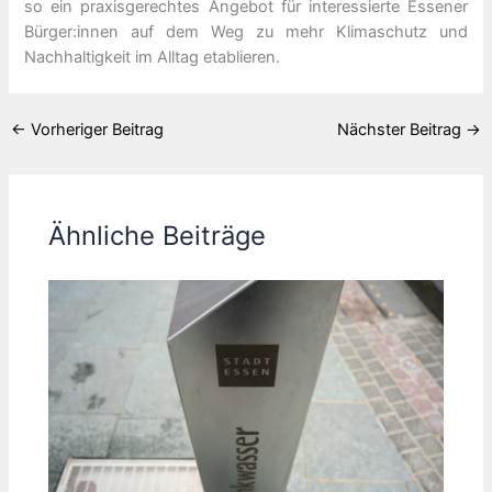
so ein praxisgerechtes Angebot für interessierte Essener
Bürger:innen auf dem Weg zu mehr Klimaschutz und
Nachhaltigkeit im Alltag etablieren.
←
Vorheriger Beitrag
Nächster Beitrag
→
Ähnliche Beiträge