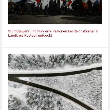
Sturmgewehr und hunderte Patronen bei Reichsbürger in
Landkreis Rostock entdeckt