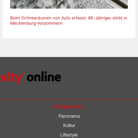
Beim Schneeräumen von Auto erfasst: 86-Jähriger stirbt in
Mecklenburg-Vorpommern
Kategorien
Panorama
Kultur
Lifestyle