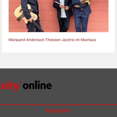
Marquard-Andersson-Theissen Jazztrio im Maxhaus
Kategorien