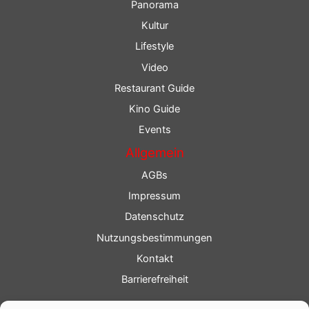
Panorama
Kultur
Lifestyle
Video
Restaurant Guide
Kino Guide
Events
Allgemein
AGBs
Impressum
Datenschutz
Nutzungsbestimmungen
Kontakt
Barrierefreiheit
Service