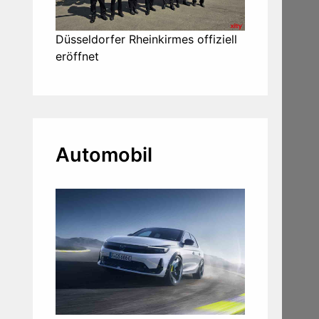
Düsseldorfer Rheinkirmes offiziell
eröffnet
Automobil