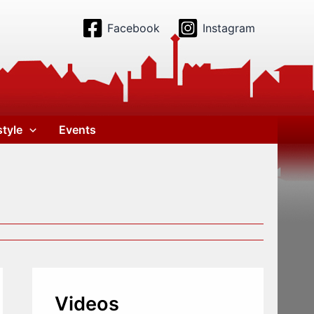
Facebook
Instagram
style
Events
Videos