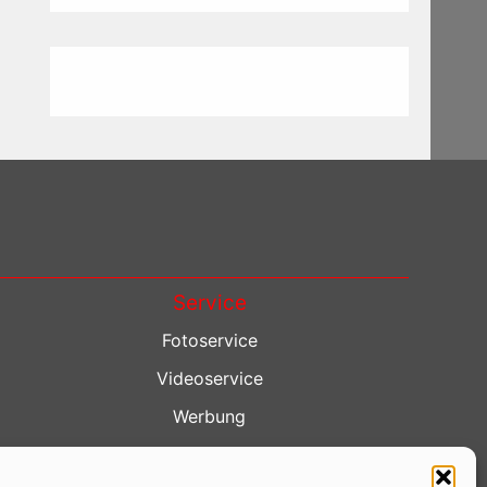
Service
Fotoservice
Videoservice
Werbung
Contenterstellung