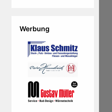
Werbung