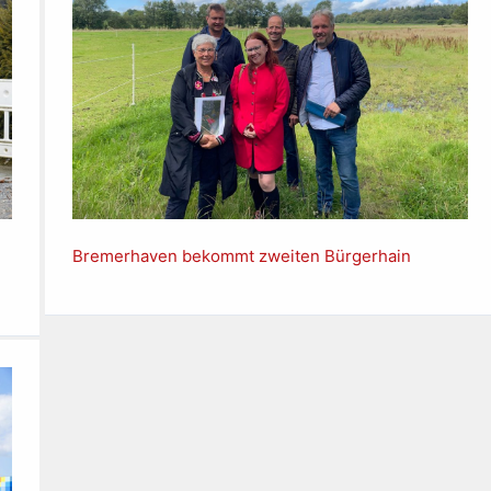
Bremerhaven bekommt zweiten Bürgerhain