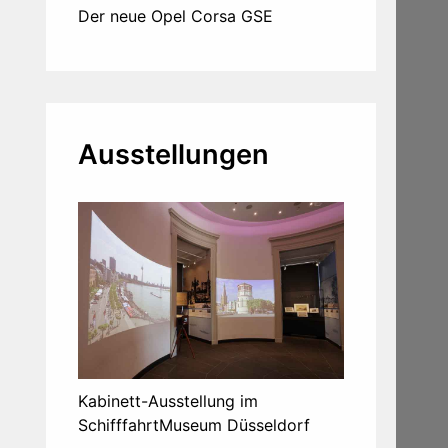
Der neue Opel Corsa GSE
Ausstellungen
Kabinett-Ausstellung im
SchifffahrtMuseum Düsseldorf