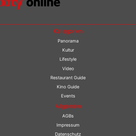
Kategorien
Panorama
Kultur
Lifestyle
Video
Restaurant Guide
Kino Guide
Events
Allgemein
AGBs
Impressum
Datenschutz