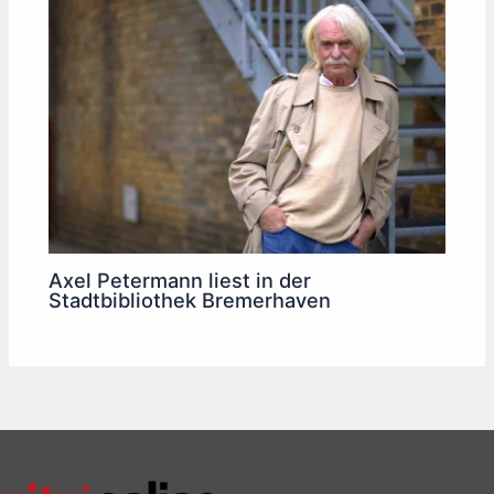
Axel Petermann liest in der
Stadtbibliothek Bremerhaven