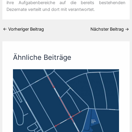
ihre Aufgabenbereiche auf die bereits bestehenden
Dezernate verteilt und dort mit verantwortet.
←
Vorheriger Beitrag
Nächster Beitrag
→
Ähnliche Beiträge