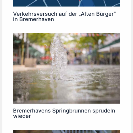
Verkehrsversuch auf der „Alten Bürger“
in Bremerhaven
Bremerhavens Springbrunnen sprudeln
wieder