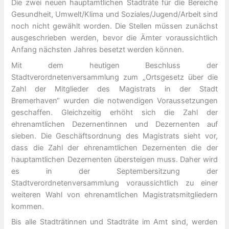
Die zwei neuen hauptamtlichen Stadträte für die Bereiche
Gesundheit, Umwelt/Klima und Soziales/Jugend/Arbeit sind
noch nicht gewählt worden. Die Stellen müssen zunächst
ausgeschrieben werden, bevor die Ämter voraussichtlich
Anfang nächsten Jahres besetzt werden können.
Mit dem heutigen Beschluss der
Stadtverordnetenversammlung zum „Ortsgesetz über die
Zahl der Mitglieder des Magistrats in der Stadt
Bremerhaven“ wurden die notwendigen Voraussetzungen
geschaffen. Gleichzeitig erhöht sich die Zahl der
ehrenamtlichen Dezernentinnen und Dezernenten auf
sieben. Die Geschäftsordnung des Magistrats sieht vor,
dass die Zahl der ehrenamtlichen Dezernenten die der
hauptamtlichen Dezernenten übersteigen muss. Daher wird
es in der Septembersitzung der
Stadtverordnetenversammlung voraussichtlich zu einer
weiteren Wahl von ehrenamtlichen Magistratsmitgliedern
kommen.
Bis alle Stadträtinnen und Stadträte im Amt sind, werden