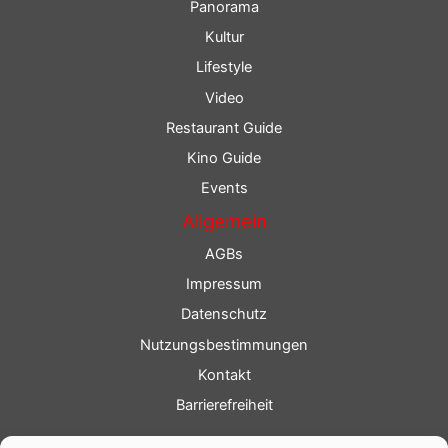
Panorama
Kultur
Lifestyle
Video
Restaurant Guide
Kino Guide
Events
Allgemein
AGBs
Impressum
Datenschutz
Nutzungsbestimmungen
Kontakt
Barrierefreiheit
Service