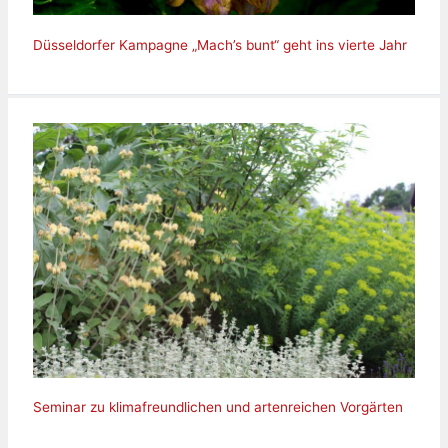
Düsseldorfer Kampagne „Mach’s bunt“ geht ins vierte Jahr
Seminar zu klimafreundlichen und artenreichen Vorgärten