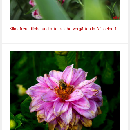
Klimafreundliche und artenreiche Vorgärten in Düsseldorf