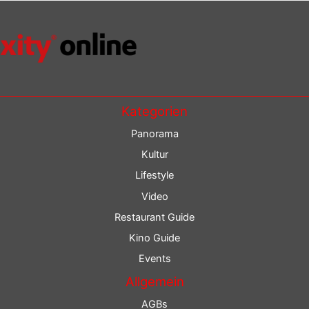
Kategorien
Panorama
Kultur
Lifestyle
Video
Restaurant Guide
Kino Guide
Events
Allgemein
AGBs