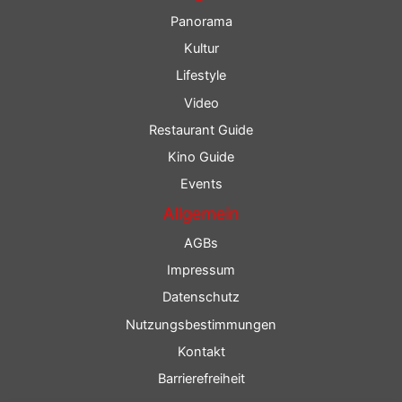
Panorama
Kultur
Lifestyle
Video
Restaurant Guide
Kino Guide
Events
Allgemein
AGBs
Impressum
Datenschutz
Nutzungsbestimmungen
Kontakt
Barrierefreiheit