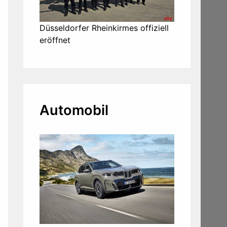
Düsseldorfer Rheinkirmes offiziell
eröffnet
Automobil