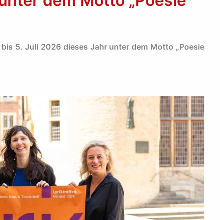
 unter dem Motto „Poesie
 bis 5. Juli 2026 dieses Jahr unter dem Motto „Poesie