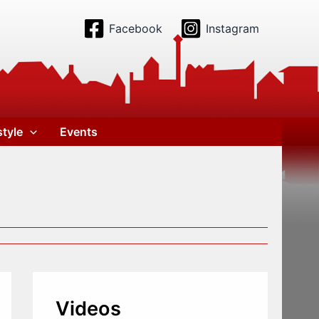
Facebook
Instagram
style
Events
Videos