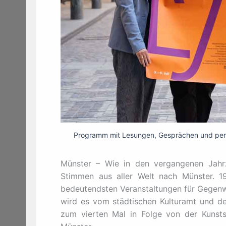
Programm mit Lesungen, Gesprächen und pers
Münster – Wie in den vergangenen Jahr
Stimmen aus aller Welt nach Münster. 19
bedeutendsten Veranstaltungen für Gegenw
wird es vom städtischen Kulturamt und dem
zum vierten Mal in Folge von der Kunsts