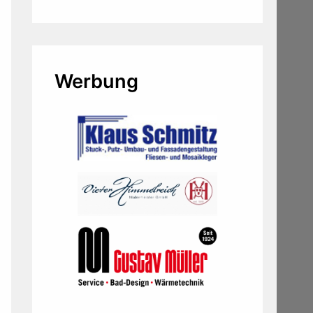
Werbung