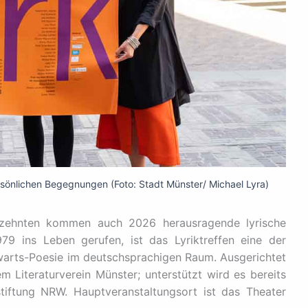
önlichen Begegnungen (Foto: Stadt Münster/ Michael Lyra)
zehnten kommen auch 2026 herausragende lyrische
79 ins Leben gerufen, ist das Lyriktreffen eine der
arts-Poesie im deutschsprachigen Raum. Ausgerichtet
 Literaturverein Münster; unterstützt wird es bereits
tiftung NRW. Hauptveranstaltungsort ist das Theater