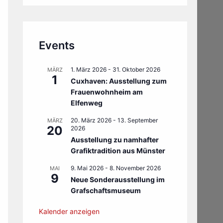
Events
1. März 2026
-
31. Oktober 2026
MÄRZ
1
Cuxhaven: Ausstellung zum
Frauenwohnheim am
Elfenweg
20. März 2026
-
13. September
MÄRZ
20
2026
Ausstellung zu namhafter
Grafiktradition aus Münster
9. Mai 2026
-
8. November 2026
MAI
9
Neue Sonderausstellung im
Grafschaftsmuseum
Kalender anzeigen