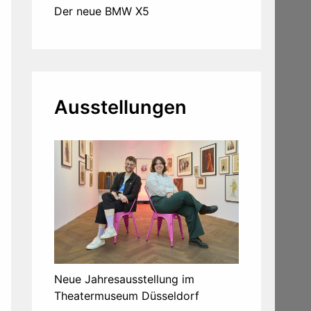
Der neue BMW X5
Ausstellungen
Neue Jahresausstellung im
Theatermuseum Düsseldorf