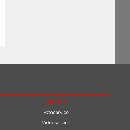
Service
Fotoservice
Videoservice