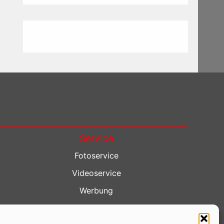
Service
Fotoservice
Videoservice
Werbung
Contenterstellung