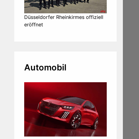
Düsseldorfer Rheinkirmes offiziell
eröffnet
Automobil