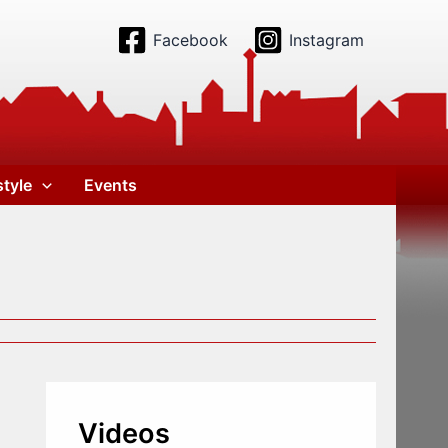
Facebook
Instagram
style
Events
Videos