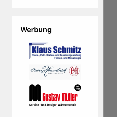
Werbung