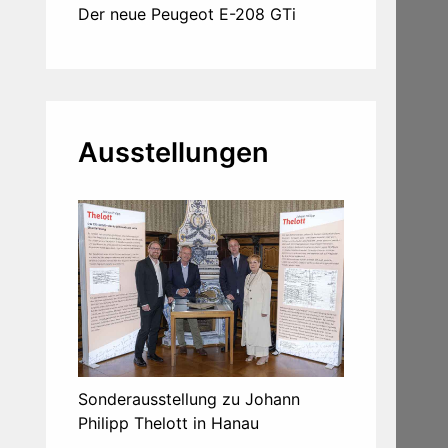
Der neue Peugeot E-208 GTi
Ausstellungen
Sonderausstellung zu Johann
Philipp Thelott in Hanau