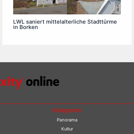
LWL saniert mittelalterliche Stadttürme
in Borken
Kategorien
Panorama
Kultur