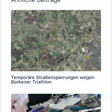
Temporäre Straßensperrungen wegen
Borkener Triathlon