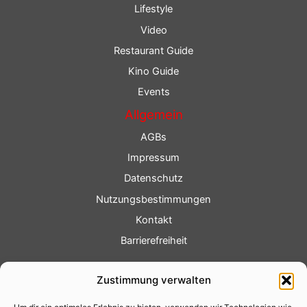
Lifestyle
Video
Restaurant Guide
Kino Guide
Events
Allgemein
AGBs
Impressum
Datenschutz
Nutzungsbestimmungen
Kontakt
Barrierefreiheit
Service
Zustimmung verwalten
Fotoservice