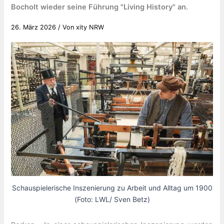
Bocholt wieder seine Führung "Living History" an.
26. März 2026
/ Von
xity NRW
Schauspielerische Inszenierung zu Arbeit und Alltag um 1900
(Foto: LWL/ Sven Betz)