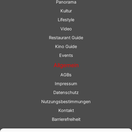
Panorama
Kultur
Lifestyle
Video
Restaurant Guide
Kino Guide
Events
Allgemein
AGBs
Impressum
Datenschutz
Nutzungsbestimmungen
Kontakt
Barrierefreiheit
Service