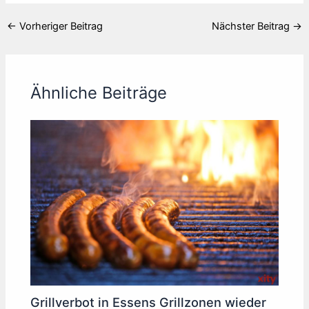
←
Vorheriger Beitrag
Nächster Beitrag
→
Ähnliche Beiträge
Grillverbot in Essens Grillzonen wieder