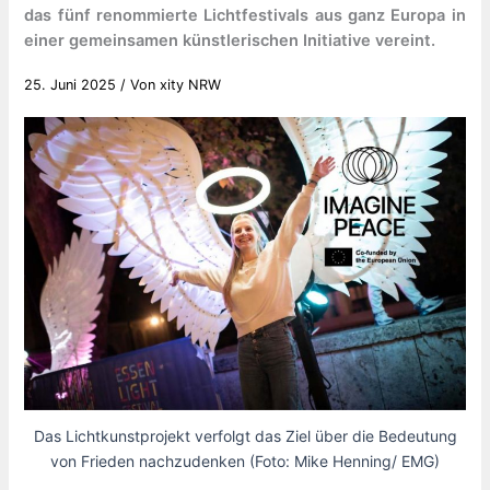
das fünf renommierte Lichtfestivals aus ganz Europa in
einer gemeinsamen künstlerischen Initiative vereint.
25. Juni 2025
/ Von
xity NRW
Das Lichtkunstprojekt verfolgt das Ziel über die Bedeutung
von Frieden nachzudenken (Foto: Mike Henning/ EMG)