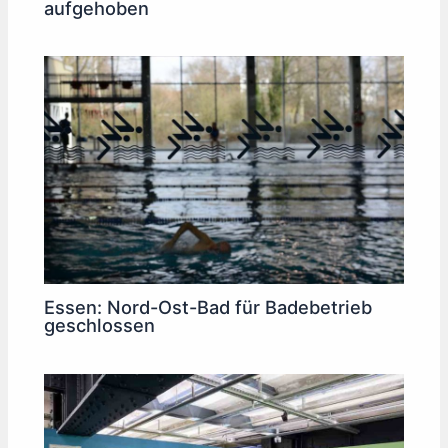
aufgehoben
Essen: Nord-Ost-Bad für Badebetrieb
geschlossen