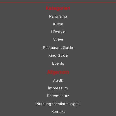
Kategorien
Panorama
Kultur
Lifestyle
Video
Restaurant Guide
Kino Guide
Events
Allgemein
AGBs
Impressum
Datenschutz
Nutzungsbestimmungen
Kontakt