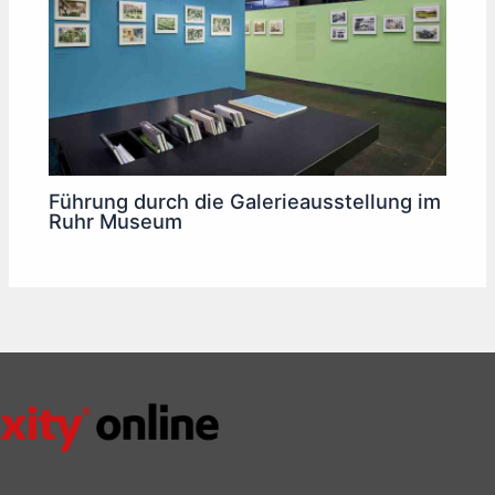
Führung durch die Galerieausstellung im
Ruhr Museum