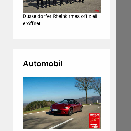
Düsseldorfer Rheinkirmes offiziell
eröffnet
Automobil