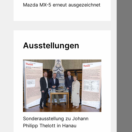
Mazda MX-5 erneut ausgezeichnet
Ausstellungen
Sonderausstellung zu Johann
Philipp Thelott in Hanau