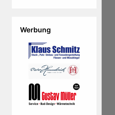
Werbung