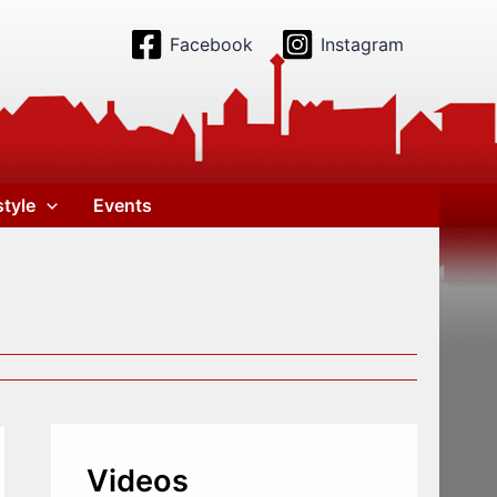
Facebook
Instagram
style
Events
Videos