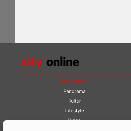
Kategorien
Panorama
Kultur
Lifestyle
Video
Restaurant Guide