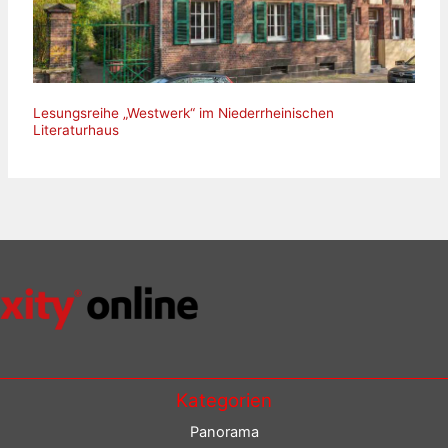
Lesungsreihe „Westwerk“ im Niederrheinischen
Literaturhaus
Kategorien
Panorama