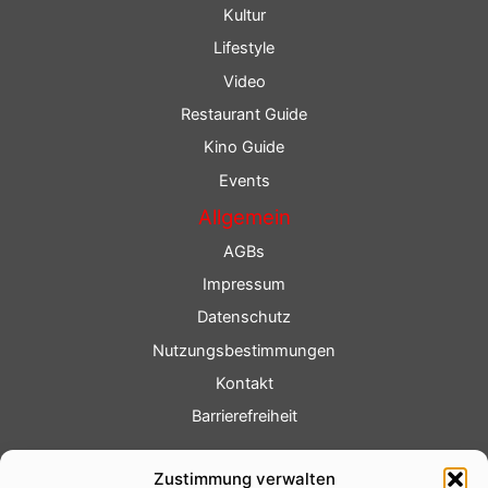
Kultur
Lifestyle
Video
Restaurant Guide
Kino Guide
Events
Allgemein
AGBs
Impressum
Datenschutz
Nutzungsbestimmungen
Kontakt
Barrierefreiheit
Service
Zustimmung verwalten