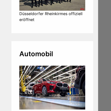
Düsseldorfer Rheinkirmes offiziell
eröffnet
Automobil