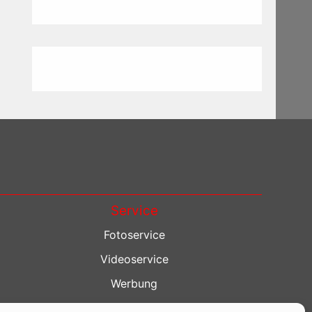
Service
Fotoservice
Videoservice
Werbung
Contenterstellung