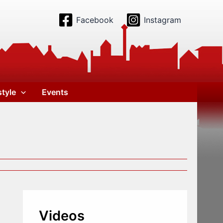
Facebook
Instagram
style
Events
Videos