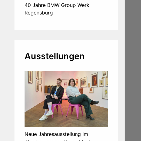
40 Jahre BMW Group Werk
Regensburg
Ausstellungen
Neue Jahresausstellung im