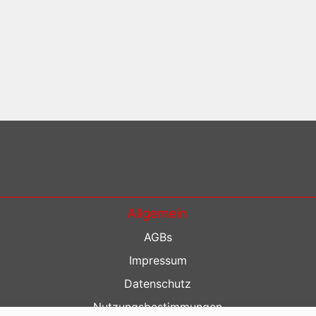
Allgemein
AGBs
Impressum
Datenschutz
Nutzungsbestimmungen