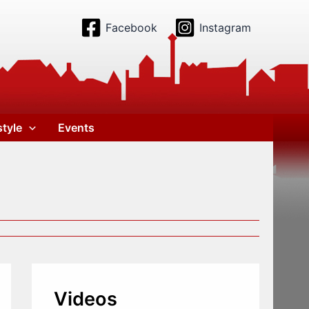
Facebook
Instagram
style
Events
Videos