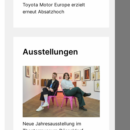
Toyota Motor Europe erzielt
erneut Absatzhoch
Ausstellungen
Neue Jahresausstellung im