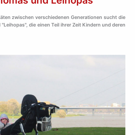
ihomas und Leihopas
äten zwischen verschiedenen Generationen sucht die
Leihopas", die einen Teil ihrer Zeit Kindern und deren