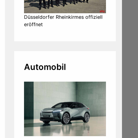
Düsseldorfer Rheinkirmes offiziell
eröffnet
Automobil