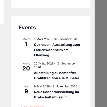
Events
1. März 2026
-
31. Oktober 2026
MÄRZ
1
Cuxhaven: Ausstellung zum
Frauenwohnheim am
Elfenweg
20. März 2026
-
13. September
MÄRZ
20
2026
Ausstellung zu namhafter
Grafiktradition aus Münster
9. Mai 2026
-
8. November 2026
MAI
9
Neue Sonderausstellung im
Grafschaftsmuseum