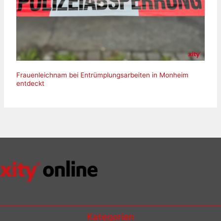
Frauenleichnam bei Entrümplungsarbeiten in Monheim
entdeckt
Kategorien