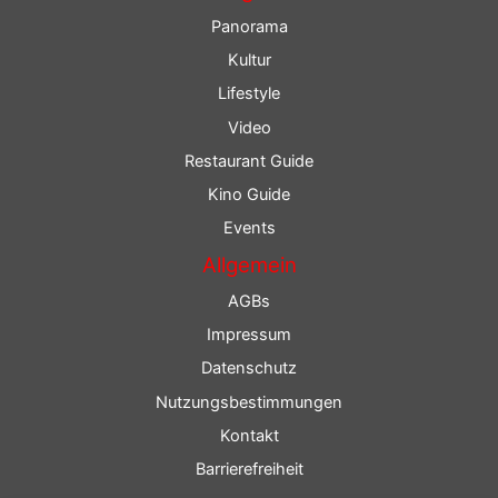
Panorama
Kultur
Lifestyle
Video
Restaurant Guide
Kino Guide
Events
Allgemein
AGBs
Impressum
Datenschutz
Nutzungsbestimmungen
Kontakt
Barrierefreiheit