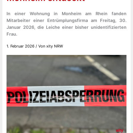
In einer Wohnung in Monheim am Rhein fanden
Mitarbeiter einer Entrümplungsfirma am Freitag, 30.
Januar 2026, die Leiche einer bisher unidentifizierten
Frau.
1. Februar 2026
/ Von
xity NRW