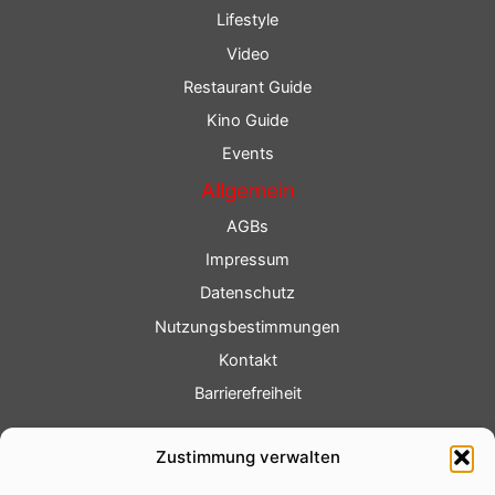
Lifestyle
Video
Restaurant Guide
Kino Guide
Events
Allgemein
AGBs
Impressum
Datenschutz
Nutzungsbestimmungen
Kontakt
Barrierefreiheit
Service
Zustimmung verwalten
Fotoservice