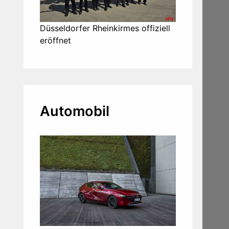
Düsseldorfer Rheinkirmes offiziell
eröffnet
Automobil