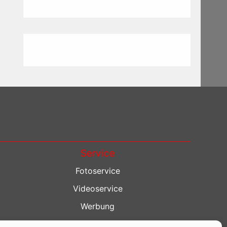
Service
Fotoservice
Videoservice
Werbung
Contenterstellung