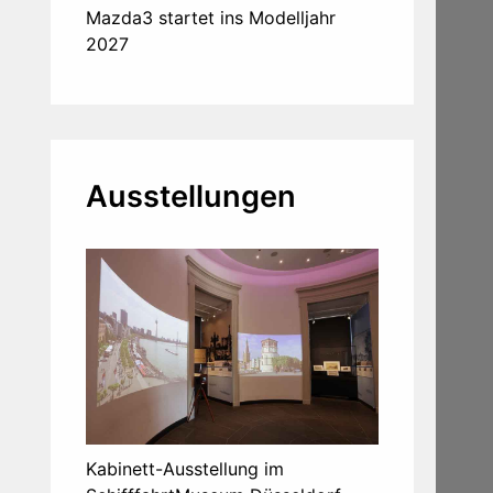
Mazda3 startet ins Modelljahr
2027
Ausstellungen
Kabinett-Ausstellung im