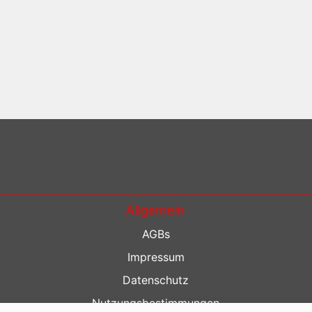
Allgemein
AGBs
Impressum
Datenschutz
Nutzungsbestimmungen