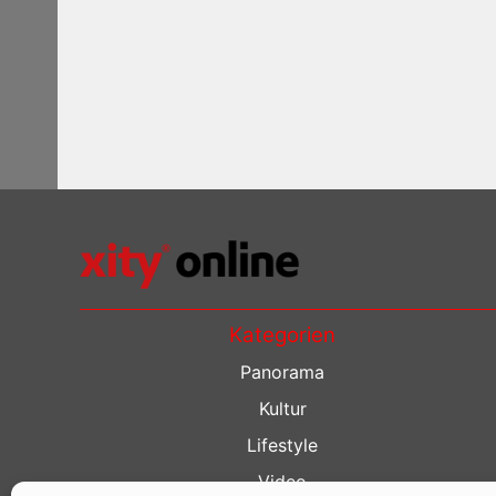
Kategorien
Panorama
Kultur
Lifestyle
Video