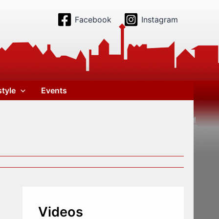
Facebook
Instagram
style
Events
Videos