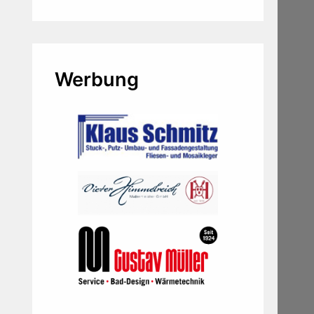
Werbung