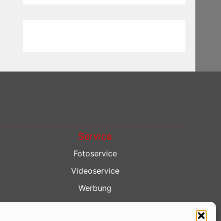
Service
Fotoservice
Videoservice
Werbung
Contenterstellung