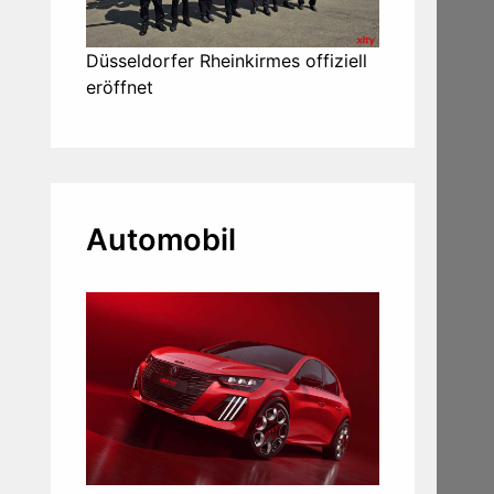
Düsseldorfer Rheinkirmes offiziell
eröffnet
Automobil