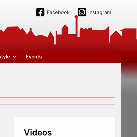
Facebook
Instagram
style
Events
Videos