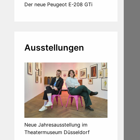
Der neue Peugeot E-208 GTi
Ausstellungen
Neue Jahresausstellung im
Theatermuseum Düsseldorf