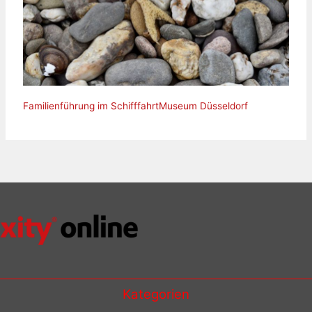
Familienführung im SchifffahrtMuseum Düsseldorf
Kategorien