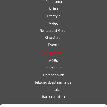
Panorama
Kultur
Lifestyle
Video
Restaurant Guide
Kino Guide
Events
Allgemein
AGBs
Impressum
Datenschutz
Nutzungsbestimmungen
Kontakt
Barrierefreiheit
Service