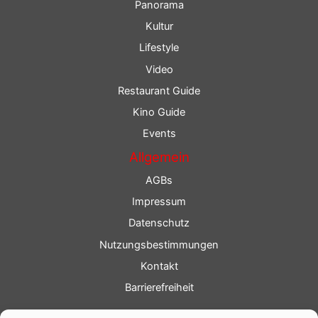
Panorama
Kultur
Lifestyle
Video
Restaurant Guide
Kino Guide
Events
Allgemein
AGBs
Impressum
Datenschutz
Nutzungsbestimmungen
Kontakt
Barrierefreiheit
Service