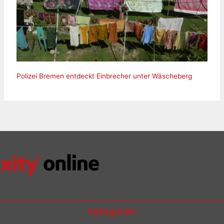
Polizei Bremen entdeckt Einbrecher unter Wäscheberg
Kategorien