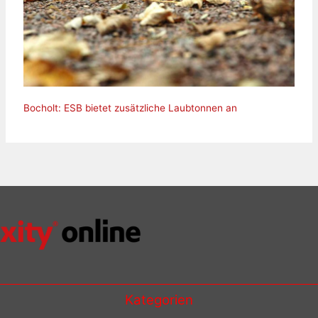
Bocholt: ESB bietet zusätzliche Laubtonnen an
Kategorien