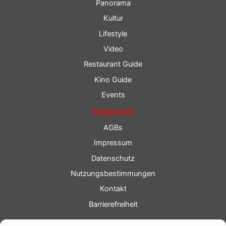
Panorama
Kultur
Lifestyle
Video
Restaurant Guide
Kino Guide
Events
Allgemein
AGBs
Impressum
Datenschutz
Nutzungsbestimmungen
Kontakt
Barrierefreiheit
Service