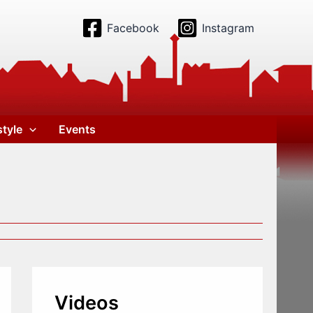
Facebook
Instagram
style
Events
Videos