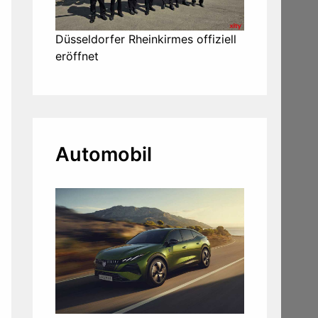
Düsseldorfer Rheinkirmes offiziell
eröffnet
Automobil