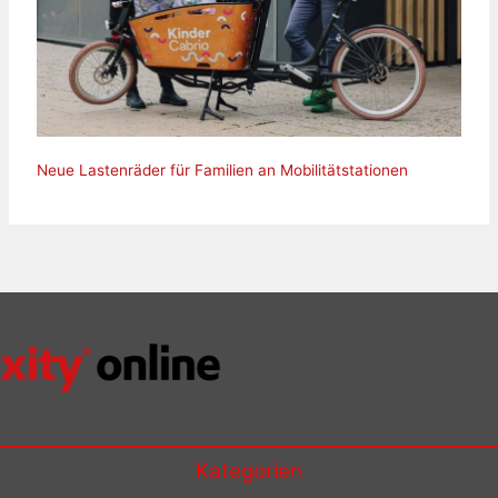
Neue Lastenräder für Familien an Mobilitätstationen
Kategorien