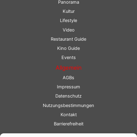
Panorama
Kultur
Lifestyle
Video
Restaurant Guide
Kino Guide
Events
Allgemein
AGBs
Impressum
Datenschutz
Nutzungsbestimmungen
Kontakt
Barrierefreiheit
Service