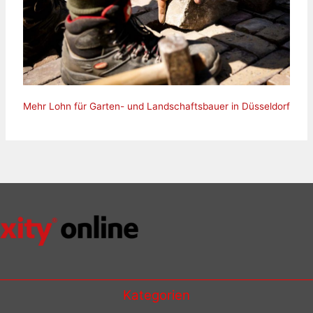
Mehr Lohn für Garten- und Landschaftsbauer in Düsseldorf
Kategorien