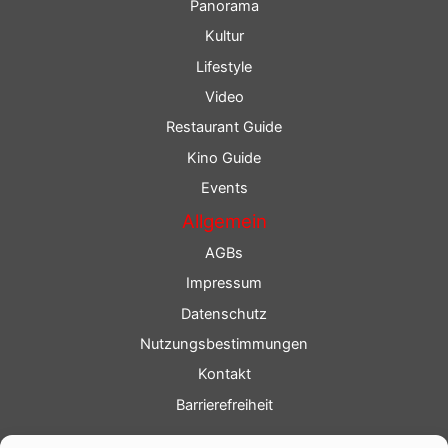
Panorama
Kultur
Lifestyle
Video
Restaurant Guide
Kino Guide
Events
Allgemein
AGBs
Impressum
Datenschutz
Nutzungsbestimmungen
Kontakt
Barrierefreiheit
Service