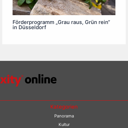
Förderprogramm „Grau raus, Grün rein“
in Düsseldorf
Kategorien
Panorama
Kultur