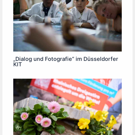
„Dialog und Fotografie“ im Düsseldorfer
KIT