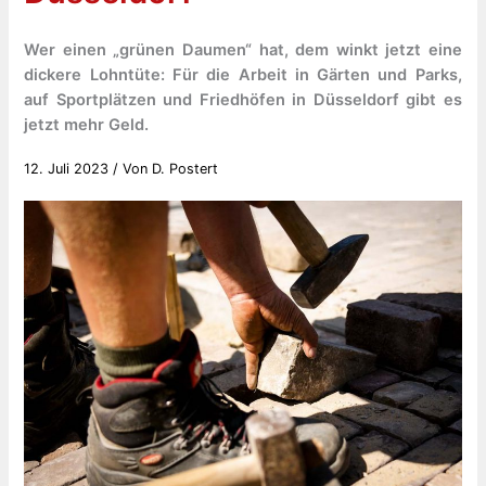
Wer einen „grünen Daumen“ hat, dem winkt jetzt eine
dickere Lohntüte: Für die Arbeit in Gärten und Parks,
auf Sportplätzen und Friedhöfen in Düsseldorf gibt es
jetzt mehr Geld.
12. Juli 2023
/ Von
D. Postert