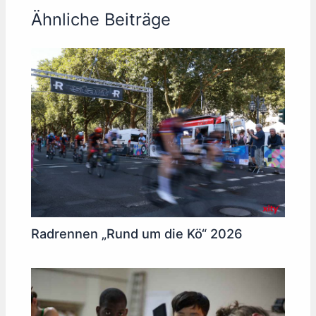
Ähnliche Beiträge
Radrennen „Rund um die Kö“ 2026