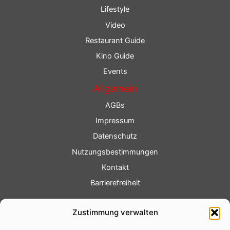
Lifestyle
Video
Restaurant Guide
Kino Guide
Events
Allgemein
AGBs
Impressum
Datenschutz
Nutzungsbestimmungen
Kontakt
Barrierefreiheit
Service
Zustimmung verwalten
Fotoservice