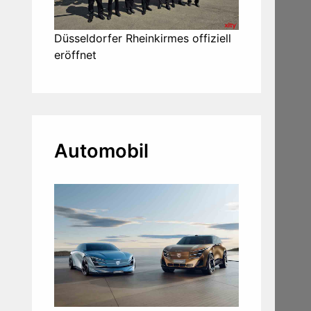
Düsseldorfer Rheinkirmes offiziell
eröffnet
Automobil