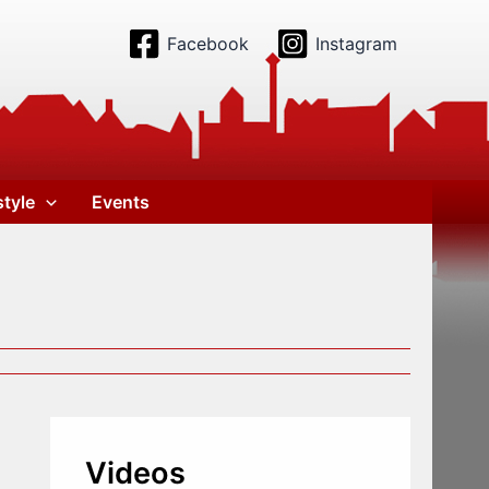
Facebook
Instagram
style
Events
Videos