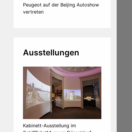
Peugeot auf der Beijing Autoshow
vertreten
Ausstellungen
Kabinett-Ausstellung im