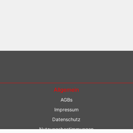
Allgemein
AGBs
Impressum
Datenschutz
Nutzungsbestimmungen