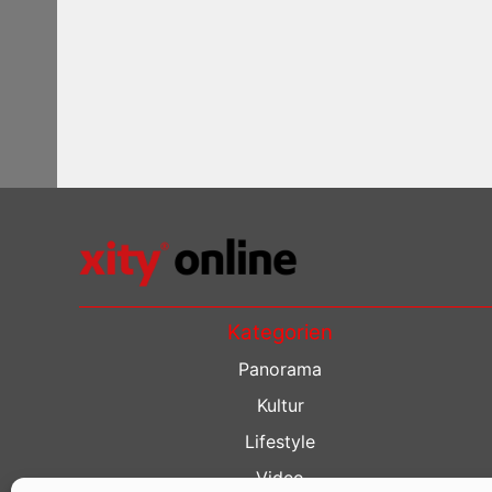
Kategorien
Panorama
Kultur
Lifestyle
Video