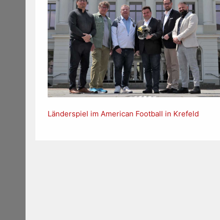
Länderspiel im American Football in Krefeld