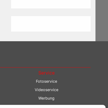
Service
Fotoservice
Videoservice
Werbung
Contenterstellung