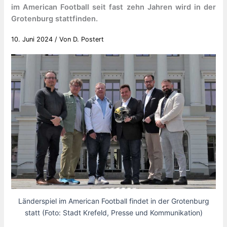
im American Football seit fast zehn Jahren wird in der
Grotenburg stattfinden.
10. Juni 2024
/ Von
D. Postert
Länderspiel im American Football findet in der Grotenburg
statt (Foto: Stadt Krefeld, Presse und Kommunikation)