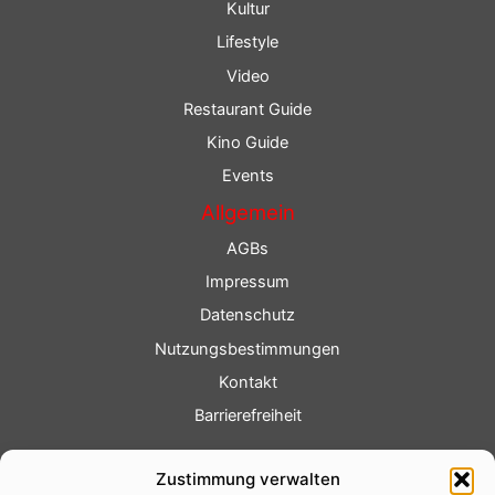
Kultur
Lifestyle
Video
Restaurant Guide
Kino Guide
Events
Allgemein
AGBs
Impressum
Datenschutz
Nutzungsbestimmungen
Kontakt
Barrierefreiheit
Service
Zustimmung verwalten
Fotoservice