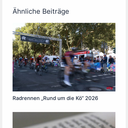
Ähnliche Beiträge
Radrennen „Rund um die Kö“ 2026