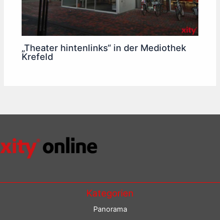
„Theater hintenlinks“ in der Mediothek
Krefeld
Kategorien
Panorama