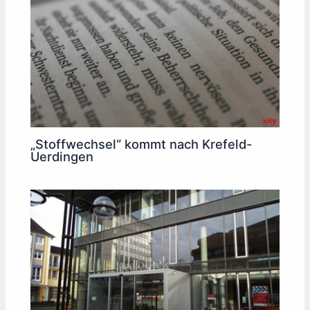
„Stoffwechsel“ kommt nach Krefeld-
Uerdingen