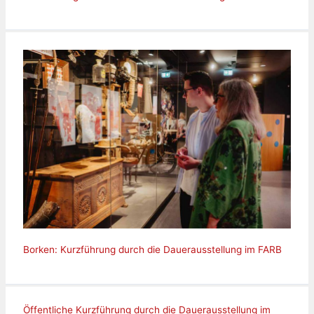
Borken: Kurzführung durch die Dauerausstellung im FARB
Öffentliche Kurzführung durch die Dauerausstellung im