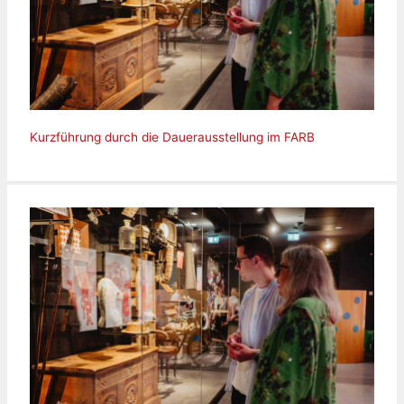
Kurzführung durch die Dauerausstellung im FARB