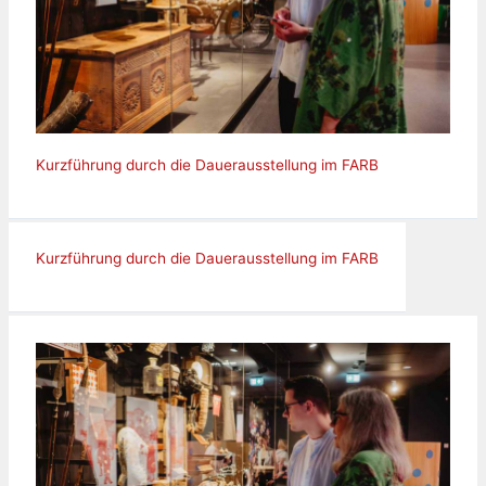
Kurzführung durch die Dauerausstellung im FARB
Kurzführung durch die Dauerausstellung im FARB