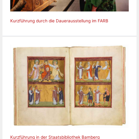
Kurzführung durch die Dauerausstellung im FARB
Kurzführung in der Staatsbibliothek Bamberg