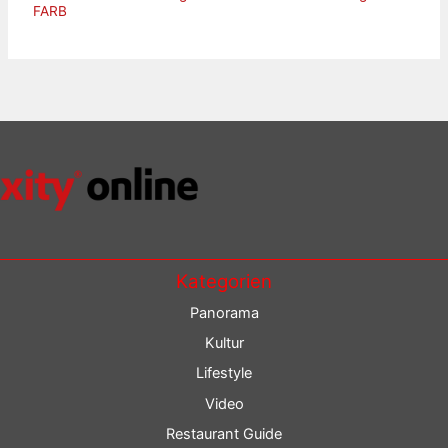
FARB
Kategorien
Panorama
Kultur
Lifestyle
Video
Restaurant Guide