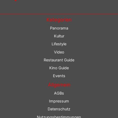
Kategorien
Panorama
Kultur
Lifestyle
Video
Restaurant Guide
Kino Guide
Events
Allgemein
AGBs
Impressum
Datenschutz
Nutzungsbestimmungen