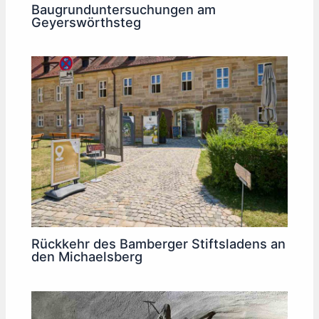
Baugrunduntersuchungen am
Geyerswörthsteg
Rückkehr des Bamberger Stiftsladens an
den Michaelsberg