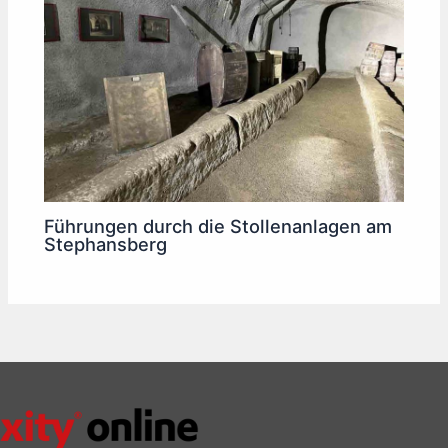
Führungen durch die Stollenanlagen am
Stephansberg