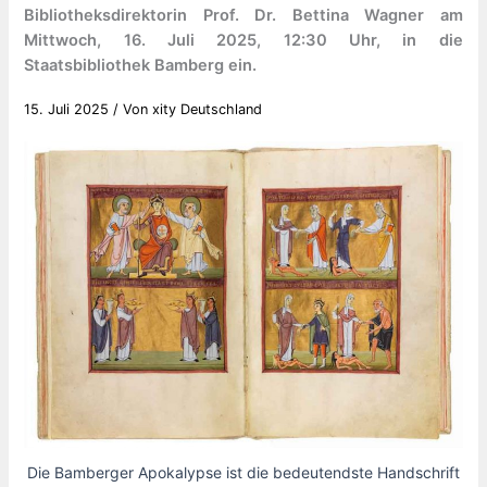
Bibliotheksdirektorin Prof. Dr. Bettina Wagner am
Mittwoch, 16. Juli 2025, 12:30 Uhr, in die
Staatsbibliothek Bamberg ein.
15. Juli 2025
/ Von
xity Deutschland
Die Bamberger Apokalypse ist die bedeutendste Handschrift