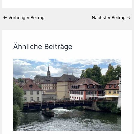
←
Vorheriger Beitrag
Nächster Beitrag
→
Ähnliche Beiträge