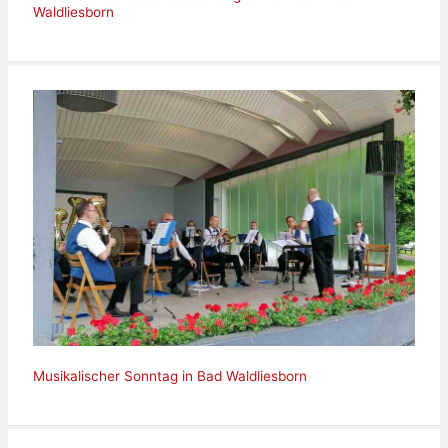
Waldliesborn
Musikalischer Sonntag in Bad Waldliesborn