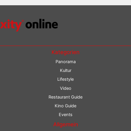
Kategorien
Panorama
Kultur
Lifestyle
Video
Restaurant Guide
Kino Guide
Events
Allgemein