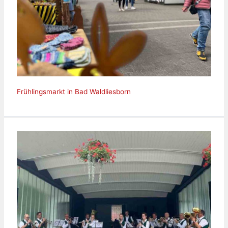
Frühlingsmarkt in Bad Waldliesborn