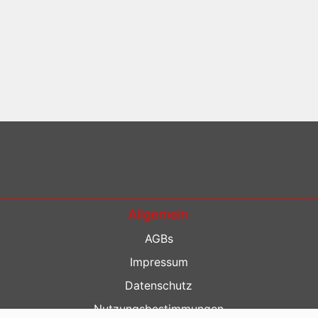
Allgemein
AGBs
Impressum
Datenschutz
Nutzungsbestimmungen