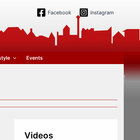
Facebook
Instagram
style
Events
Videos