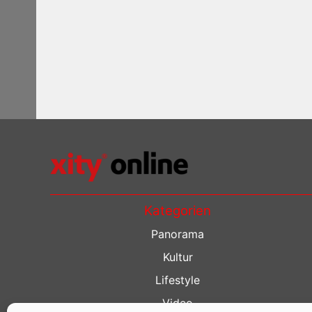
Kategorien
Panorama
Kultur
Lifestyle
Video