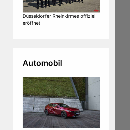
Düsseldorfer Rheinkirmes offiziell
eröffnet
Automobil