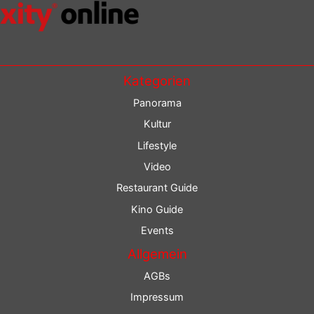
Kategorien
Panorama
Kultur
Lifestyle
Video
Restaurant Guide
Kino Guide
Events
Allgemein
AGBs
Impressum