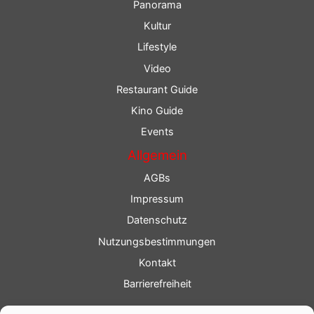
Panorama
Kultur
Lifestyle
Video
Restaurant Guide
Kino Guide
Events
Allgemein
AGBs
Impressum
Datenschutz
Nutzungsbestimmungen
Kontakt
Barrierefreiheit
Service