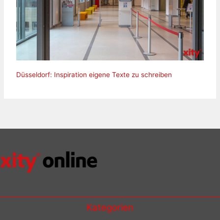
Düsseldorf: Inspiration eigene Texte zu schreiben
Kategorien